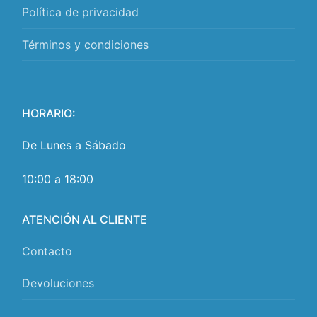
Política de privacidad
Términos y condiciones
HORARIO:
De Lunes a Sábado
10:00 a 18:00
ATENCIÓN AL CLIENTE
Contacto
Devoluciones