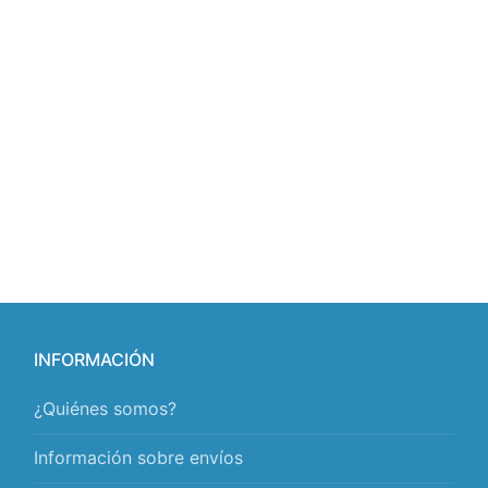
INFORMACIÓN
¿Quiénes somos?
Información sobre envíos