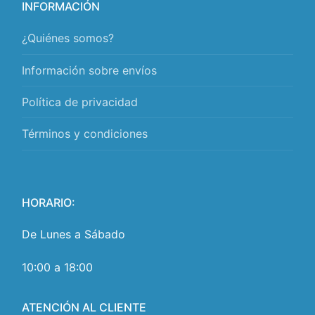
INFORMACIÓN
¿Quiénes somos?
Información sobre envíos
Política de privacidad
Términos y condiciones
HORARIO:
De Lunes a Sábado
10:00 a 18:00
ATENCIÓN AL CLIENTE