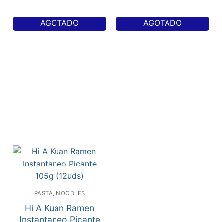
AGOTADO
AGOTADO
PASTA, NOODLES
Hi A Kuan Ramen
Instantaneo Picante