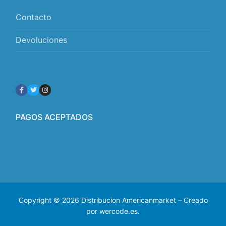
Contacto
Devoluciones
PAGOS ACEPTADOS
Copyright © 2026 Distribucion Americanmarket – Creado
por wercode.es.