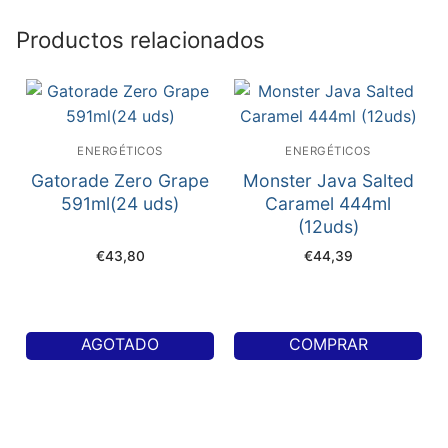
Productos relacionados
ENERGÉTICOS
ENERGÉTICOS
Gatorade Zero Grape
Monster Java Salted
591ml(24 uds)
Caramel 444ml
(12uds)
€
43,80
€
44,39
AGOTADO
COMPRAR