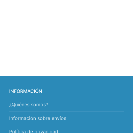
INFORMACIÓN
¿Quiénes somos?
Información sobre envíos
Política de privacidad