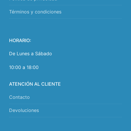
Términos y condiciones
HORARIO:
De Lunes a Sábado
10:00 a 18:00
ATENCIÓN AL CLIENTE
Contacto
Devoluciones