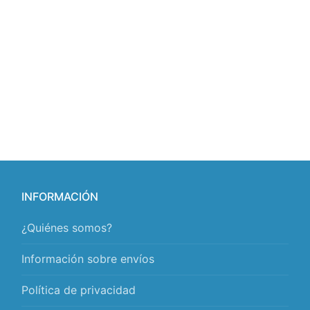
INFORMACIÓN
¿Quiénes somos?
Información sobre envíos
Política de privacidad