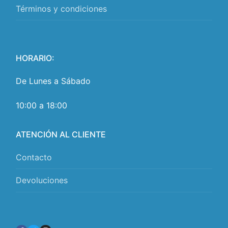
Términos y condiciones
HORARIO:
De Lunes a Sábado
10:00 a 18:00
ATENCIÓN AL CLIENTE
Contacto
Devoluciones