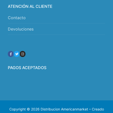
ATENCIÓN AL CLIENTE
Contacto
Devoluciones
PAGOS ACEPTADOS
Copyright © 2026 Distribucion Americanmarket – Creado