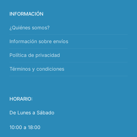
INFORMACIÓN
¿Quiénes somos?
Información sobre envíos
Política de privacidad
Términos y condiciones
HORARIO:
De Lunes a Sábado
10:00 a 18:00