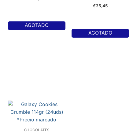
€
35,45
AGOTADO
AGOTADO
CHOCOLATES