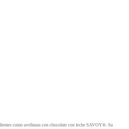
dientes como avellanas con chocolate con leche SAVOY®. Su