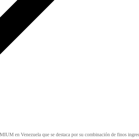
MIUM en Venezuela que se destaca por su combinación de finos ingre