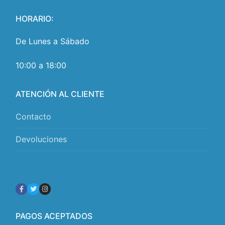
HORARIO:
De Lunes a Sábado
10:00 a 18:00
ATENCIÓN AL CLIENTE
Contacto
Devoluciones
PAGOS ACEPTADOS