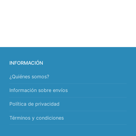
INFORMACIÓN
¿Quiénes somos?
Información sobre envíos
Política de privacidad
Términos y condiciones