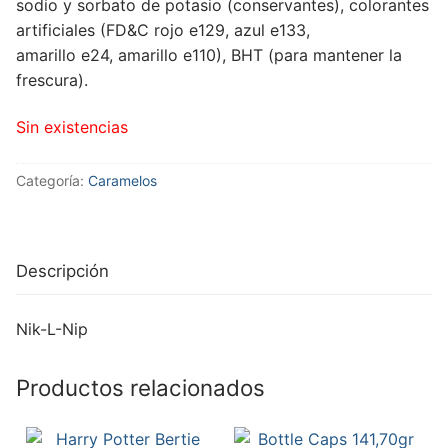
sodio y sorbato de potasio (conservantes), colorantes
artificiales (FD&C rojo e129, azul e133,
amarillo e24, amarillo e110), BHT (para mantener la
frescura).
Sin existencias
Categoría:
Caramelos
Descripción
Nik-L-Nip
Productos relacionados