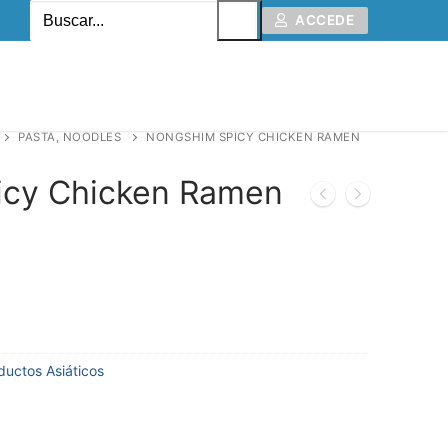
ACCEDE
PASTA, NOODLES
NONGSHIM SPICY CHICKEN RAMEN
icy Chicken Ramen
ductos Asiáticos