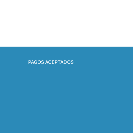
PAGOS ACEPTADOS