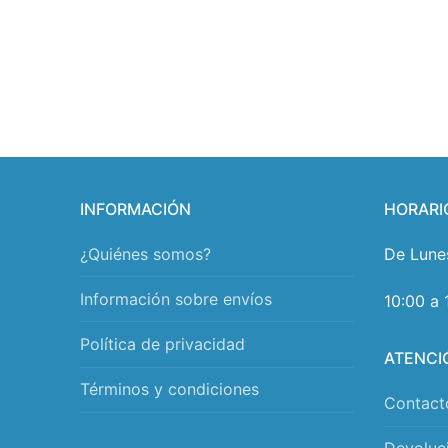
INFORMACIÓN
HORARI
¿Quiénes somos?
De Lune
Información sobre envíos
10:00 a 
Política de privacidad
ATENCI
Términos y condiciones
Contact