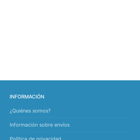
INFORMACIÓN
¿Quiénes somos?
Información sobre envíos
Política de privacidad