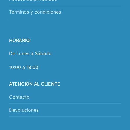
Términos y condiciones
HORARIO:
De Lunes a Sábado
10:00 a 18:00
ATENCIÓN AL CLIENTE
Contacto
Devoluciones