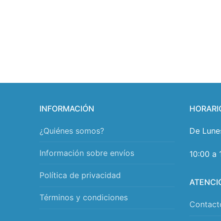
INFORMACIÓN
HORARI
¿Quiénes somos?
De Lune
Información sobre envíos
10:00 a 
Política de privacidad
ATENCI
Términos y condiciones
Contact