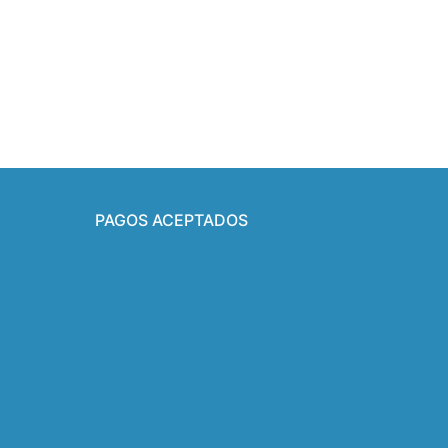
PAGOS ACEPTADOS