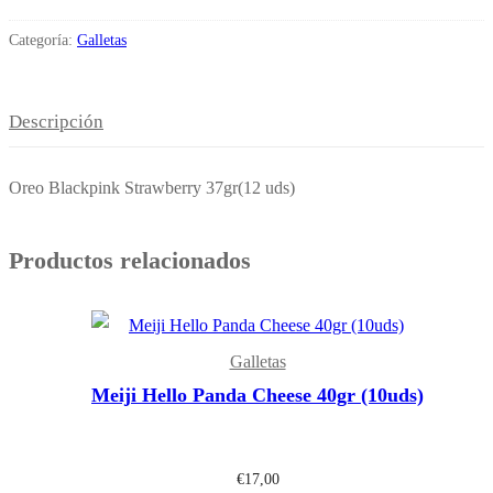
Categoría:
Galletas
Descripción
Oreo Blackpink Strawberry 37gr(12 uds)
Productos relacionados
Galletas
Meiji Hello Panda Cheese 40gr (10uds)
€
17,00