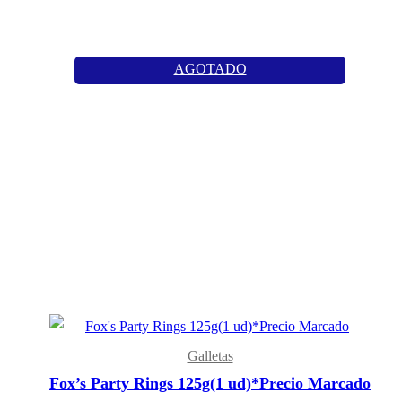
AGOTADO
Galletas
Fox’s Party Rings 125g(1 ud)*Precio Marcado