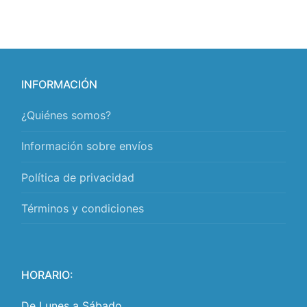
INFORMACIÓN
¿Quiénes somos?
Información sobre envíos
Política de privacidad
Términos y condiciones
HORARIO:
De Lunes a Sábado