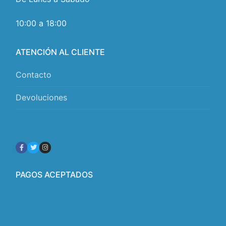
10:00 a 18:00
ATENCIÓN AL CLIENTE
Contacto
Devoluciones
PAGOS ACEPTADOS