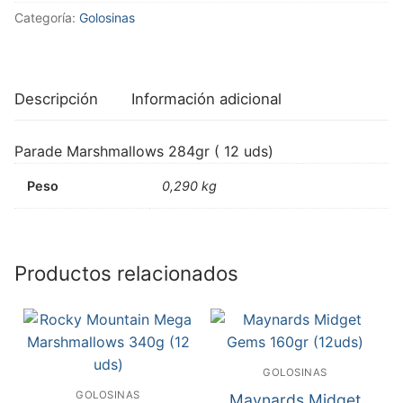
Categoría:
Golosinas
Descripción
Información adicional
Parade Marshmallows 284gr ( 12 uds)
Peso
0,290 kg
Productos relacionados
GOLOSINAS
GOLOSINAS
Maynards Midget