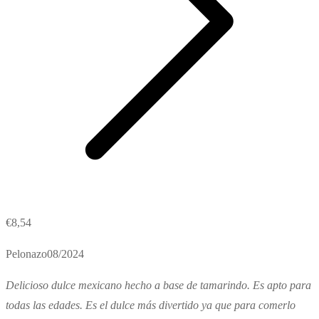
€
8,54
Pelonazo08/2024
Delicioso dulce mexicano hecho a base de tamarindo. Es apto para
todas las edades. Es el dulce más divertido ya que para comerlo