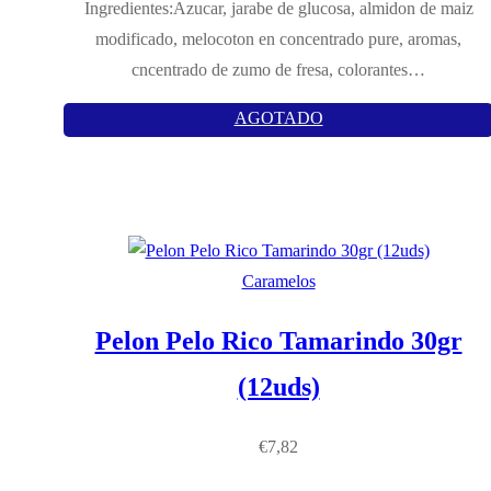
Ingredientes:Azucar, jarabe de glucosa, almidon de maiz
modificado, melocoton en concentrado pure, aromas,
cncentrado de zumo de fresa, colorantes…
AGOTADO
Caramelos
Pelon Pelo Rico Tamarindo 30gr
(12uds)
€
7,82