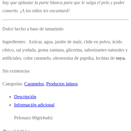
hay que aplastar la parte blanca para que le salga el pelo y poder
comerlo. ¡A los niños les encantará!
Dulce hecho a base de tamarindo
Ingredientes: Azúcar, agua, jarabe de maíz, chile en polvo, ácido
cítrico, sal yodada, goma xantana, glicerina, saborizantes naturales y
artificiales, color caramelo, oleorresina de paprika, lecitina de
soya.
Sin existencias
Categorías:
Caramelos
,
Productos latinos
Descripción
Información adicional
Pelonazo 80gr(4uds)