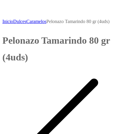
Inicio
Dulces
Caramelos
Pelonazo Tamarindo 80 gr (4uds)
Pelonazo Tamarindo 80 gr
(4uds)