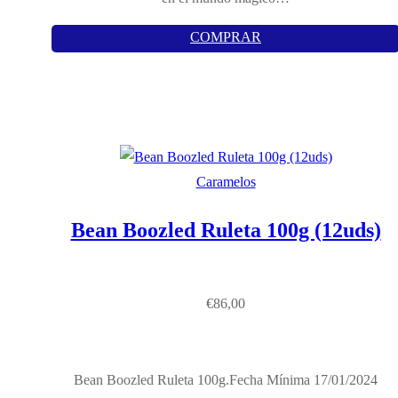
COMPRAR
Caramelos
Bean Boozled Ruleta 100g (12uds)
€
86,00
Bean Boozled Ruleta 100g.Fecha Mínima 17/01/2024