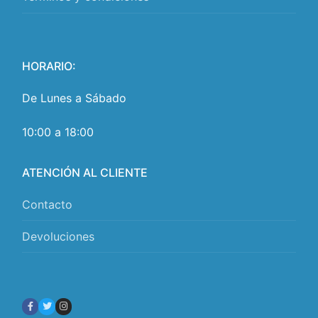
HORARIO:
De Lunes a Sábado
10:00 a 18:00
ATENCIÓN AL CLIENTE
Contacto
Devoluciones