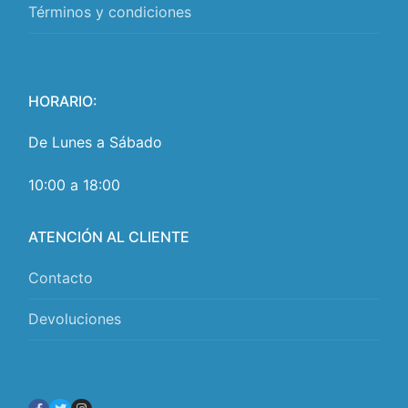
Términos y condiciones
HORARIO:
De Lunes a Sábado
10:00 a 18:00
ATENCIÓN AL CLIENTE
Contacto
Devoluciones