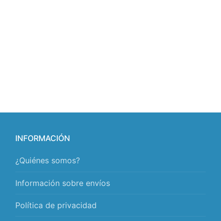
INFORMACIÓN
¿Quiénes somos?
Información sobre envíos
Política de privacidad