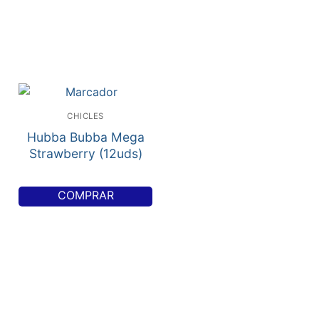
CHICLES
Hubba Bubba Mega
Strawberry (12uds)
COMPRAR