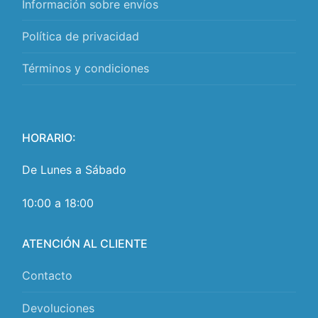
Información sobre envíos
Política de privacidad
Términos y condiciones
HORARIO:
De Lunes a Sábado
10:00 a 18:00
ATENCIÓN AL CLIENTE
Contacto
Devoluciones