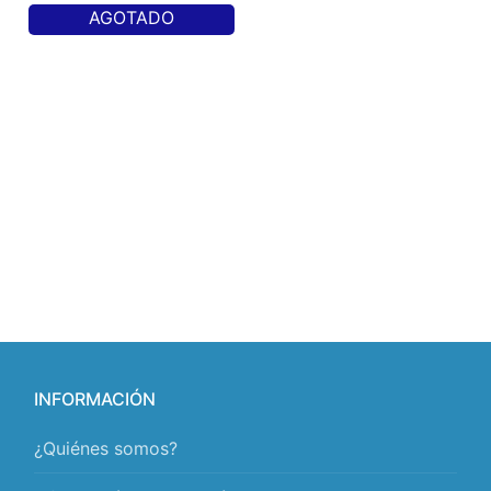
AGOTADO
INFORMACIÓN
¿Quiénes somos?