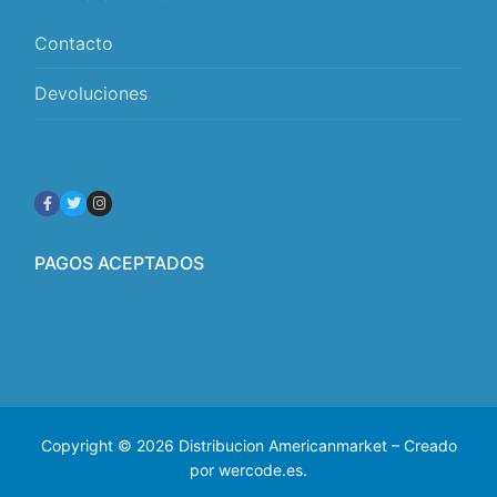
Contacto
Devoluciones
PAGOS ACEPTADOS
Copyright © 2026 Distribucion Americanmarket – Creado
por wercode.es.