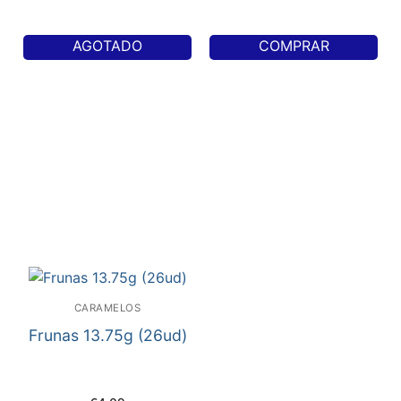
AGOTADO
COMPRAR
CARAMELOS
Frunas 13.75g (26ud)