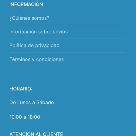
INFORMACIÓN
¿Quiénes somos?
Información sobre envíos
Política de privacidad
Términos y condiciones
HORARIO:
De Lunes a Sábado
10:00 a 18:00
ATENCIÓN AL CLIENTE