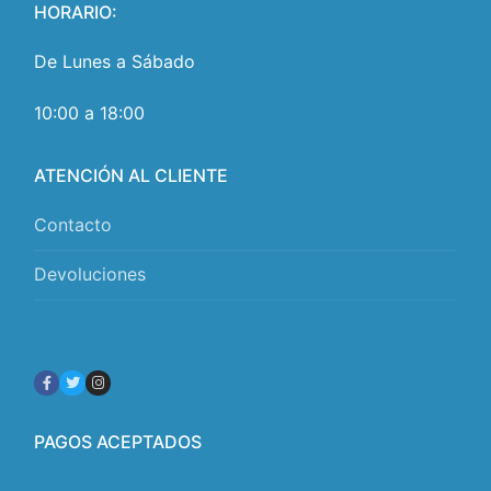
HORARIO:
De Lunes a Sábado
10:00 a 18:00
ATENCIÓN AL CLIENTE
Contacto
Devoluciones
PAGOS ACEPTADOS