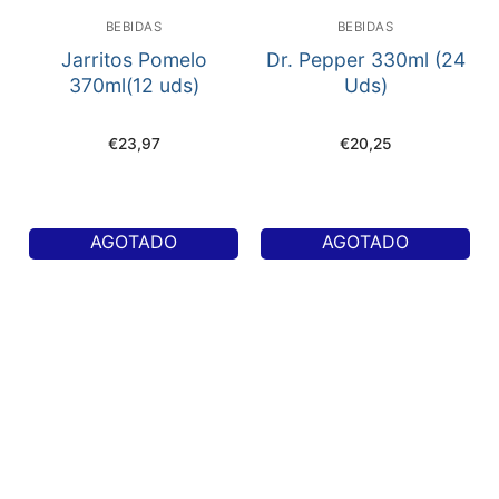
BEBIDAS
BEBIDAS
Jarritos Pomelo
Dr. Pepper 330ml (24
370ml(12 uds)
Uds)
€
23,97
€
20,25
AGOTADO
AGOTADO