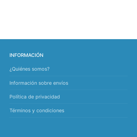
INFORMACIÓN
¿Quiénes somos?
Información sobre envíos
Política de privacidad
Términos y condiciones