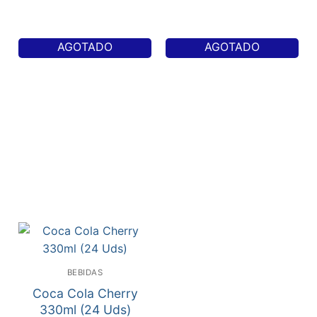
AGOTADO
AGOTADO
BEBIDAS
Coca Cola Cherry
330ml (24 Uds)