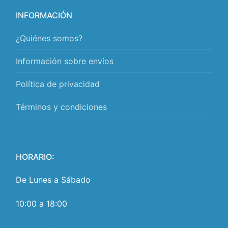
INFORMACIÓN
¿Quiénes somos?
Información sobre envíos
Política de privacidad
Términos y condiciones
HORARIO:
De Lunes a Sábado
10:00 a 18:00