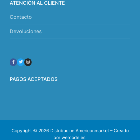
ATENCIÓN AL CLIENTE
Contacto
Devoluciones
PAGOS ACEPTADOS
Copyright © 2026 Distribucion Americanmarket – Creado
por wercode.es.