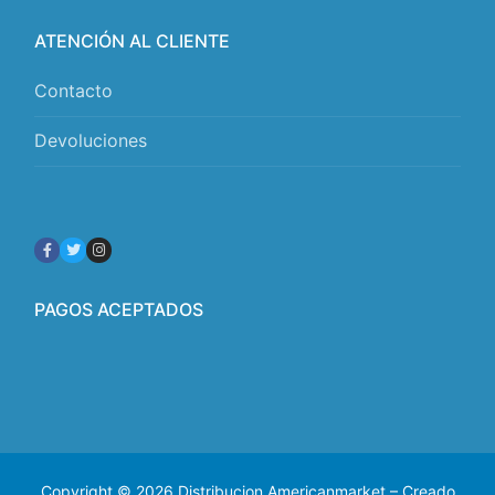
ATENCIÓN AL CLIENTE
Contacto
Devoluciones
PAGOS ACEPTADOS
Copyright © 2026 Distribucion Americanmarket – Creado