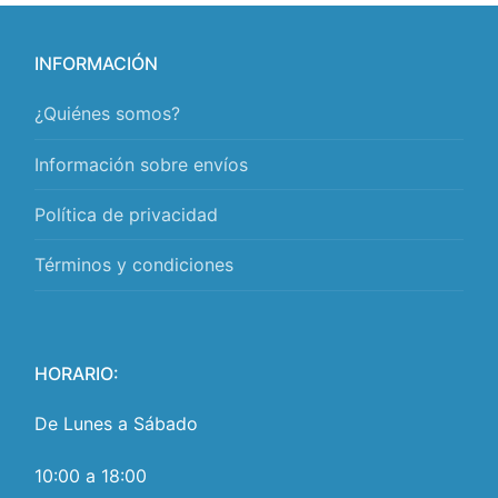
INFORMACIÓN
¿Quiénes somos?
Información sobre envíos
Política de privacidad
Términos y condiciones
HORARIO:
De Lunes a Sábado
10:00 a 18:00