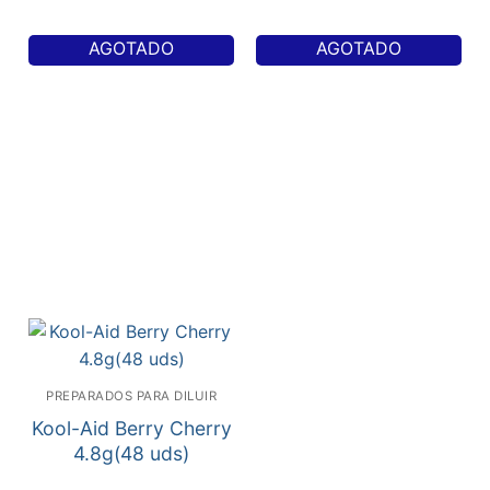
AGOTADO
AGOTADO
PREPARADOS PARA DILUIR
Kool-Aid Berry Cherry
4.8g(48 uds)