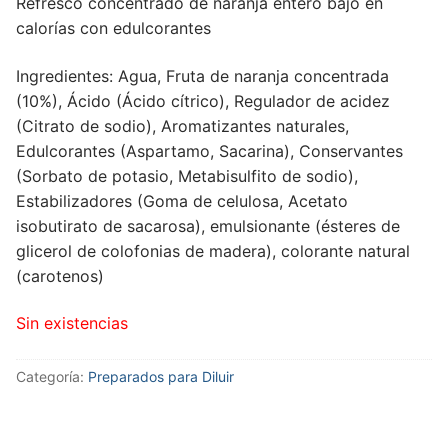
Refresco concentrado de naranja entero bajo en
calorías con edulcorantes
Ingredientes: Agua, Fruta de naranja concentrada
(10%), Ácido (Ácido cítrico), Regulador de acidez
(Citrato de sodio), Aromatizantes naturales,
Edulcorantes (Aspartamo, Sacarina), Conservantes
(Sorbato de potasio, Metabisulfito de sodio),
Estabilizadores (Goma de celulosa, Acetato
isobutirato de sacarosa), emulsionante (ésteres de
glicerol de colofonias de madera), colorante natural
(carotenos)
Sin existencias
Categoría:
Preparados para Diluir