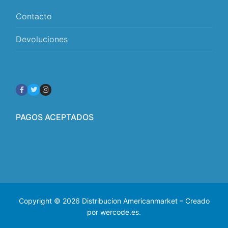
Contacto
Devoluciones
PAGOS ACEPTADOS
Copyright © 2026 Distribucion Americanmarket – Creado
por wercode.es.