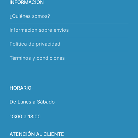
INFORMACIÓN
¿Quiénes somos?
Información sobre envíos
Política de privacidad
Términos y condiciones
HORARIO:
De Lunes a Sábado
10:00 a 18:00
ATENCIÓN AL CLIENTE