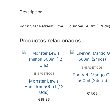
Descripción
Rock Star Refresh Lime Cucumber 500ml(12uds
Productos relacionados
ENERGÉTICOS
ENERGÉTICOS
Eneryeti Mango G
500ml (24uds)
Monster Lewis
Hamilton 500ml (12
Uds)
€
17,65
€
28,93