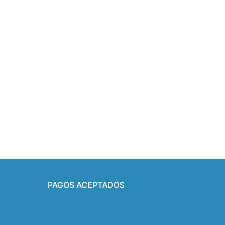
PAGOS ACEPTADOS