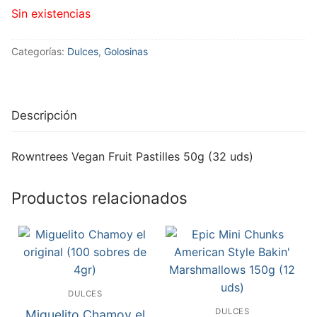
Sin existencias
Categorías:
Dulces
,
Golosinas
Descripción
Rowntrees Vegan Fruit Pastilles 50g (32 uds)
Productos relacionados
DULCES
DULCES
Miguelito Chamoy el