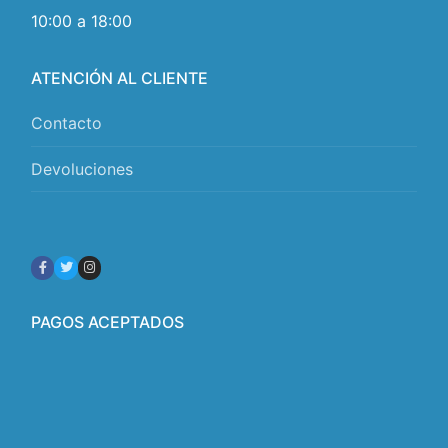
10:00 a 18:00
ATENCIÓN AL CLIENTE
Contacto
Devoluciones
PAGOS ACEPTADOS