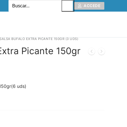
ACCEDE
SALSA BUFALO EXTRA PICANTE 150GR (3 UDS)
Extra Picante 150gr
 150gr(6 uds)