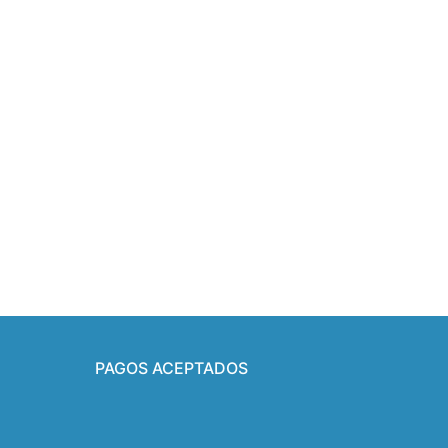
PAGOS ACEPTADOS