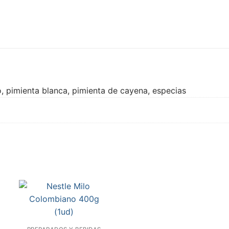
no, pimienta blanca, pimienta de cayena, especias