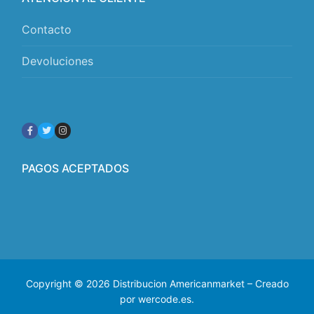
Contacto
Devoluciones
PAGOS ACEPTADOS
Copyright © 2026 Distribucion Americanmarket – Creado
por wercode.es.