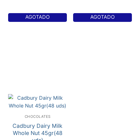
AGOTADO
AGOTADO
CHOCOLATES
Cadbury Dairy Milk
Whole Nut 45gr(48