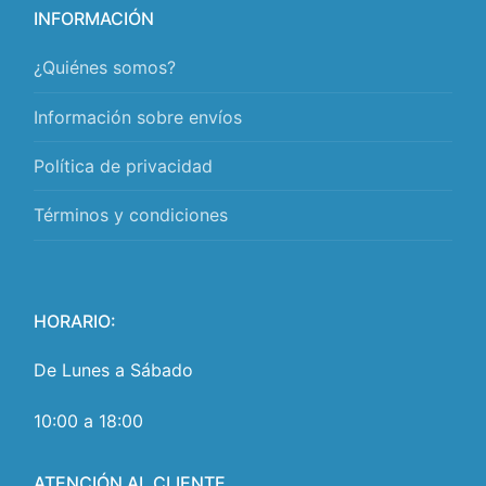
INFORMACIÓN
¿Quiénes somos?
Información sobre envíos
Política de privacidad
Términos y condiciones
HORARIO:
De Lunes a Sábado
10:00 a 18:00
ATENCIÓN AL CLIENTE