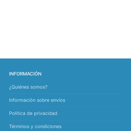
INFORMACIÓN
¿Quiénes somos?
Información sobre envíos
Política de privacidad
Términos y condiciones