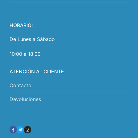
HORARIO:
De Lunes a Sábado
10:00 a 18:00
ATENCIÓN AL CLIENTE
Contacto
Devoluciones