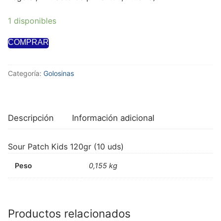
1 disponibles
COMPRAR
Categoría:
Golosinas
Descripción
Información adicional
Sour Patch Kids 120gr (10 uds)
Peso
0,155 kg
Productos relacionados