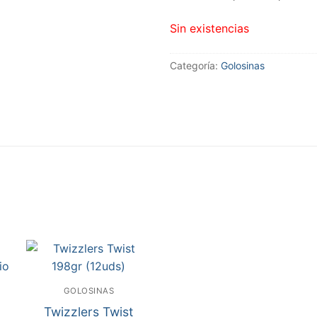
Sin existencias
Categoría:
Golosinas
GOLOSINAS
Twizzlers Twist