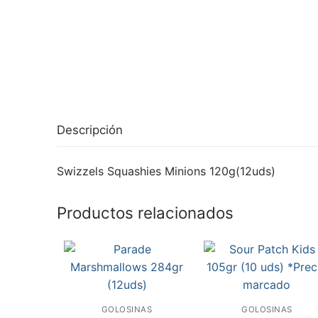
Descripción
Swizzels Squashies Minions 120g(12uds)
Productos relacionados
GOLOSINAS
GOLOSINAS