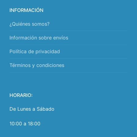
INFORMACIÓN
¿Quiénes somos?
Información sobre envíos
Política de privacidad
Términos y condiciones
HORARIO:
De Lunes a Sábado
10:00 a 18:00