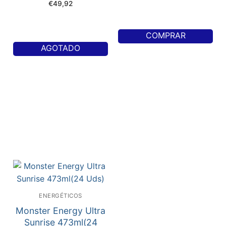
€
49,92
COMPRAR
AGOTADO
ENERGÉTICOS
Monster Energy Ultra
Sunrise 473ml(24