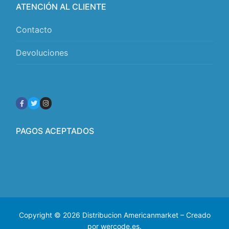
ATENCIÓN AL CLIENTE
Contacto
Devoluciones
PAGOS ACEPTADOS
Copyright © 2026 Distribucion Americanmarket – Creado
por wercode.es.