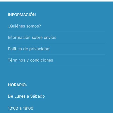
INFORMACIÓN
¿Quiénes somos?
Información sobre envíos
Política de privacidad
Términos y condiciones
HORARIO:
De Lunes a Sábado
10:00 a 18:00