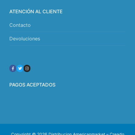
ATENCIÓN AL CLIENTE
Contacto
Devoluciones
PAGOS ACEPTADOS
Copyright © 2026 Distribucion Americanmarket – Creado