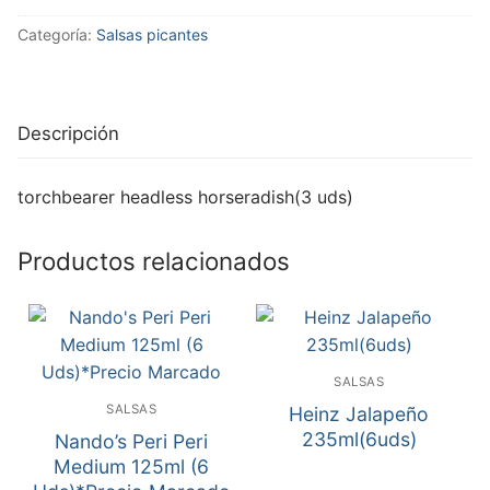
Categoría:
Salsas picantes
Descripción
torchbearer headless horseradish(3 uds)
Productos relacionados
SALSAS
SALSAS
Heinz Jalapeño
235ml(6uds)
Nando’s Peri Peri
Medium 125ml (6