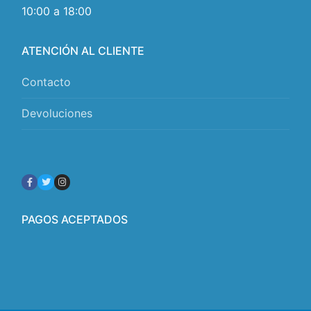
10:00 a 18:00
ATENCIÓN AL CLIENTE
Contacto
Devoluciones
PAGOS ACEPTADOS