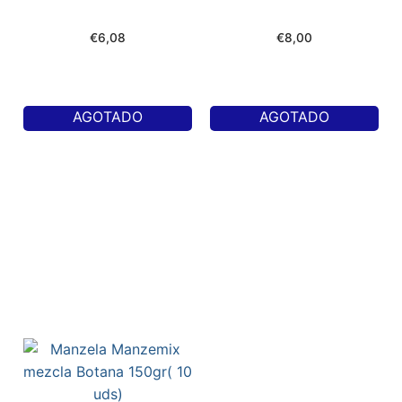
€
6,08
€
8,00
AGOTADO
AGOTADO