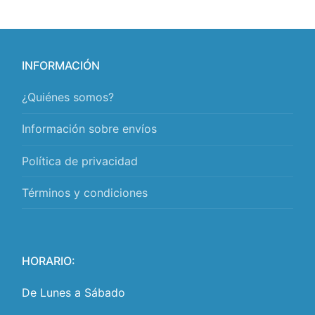
INFORMACIÓN
¿Quiénes somos?
Información sobre envíos
Política de privacidad
Términos y condiciones
HORARIO:
De Lunes a Sábado