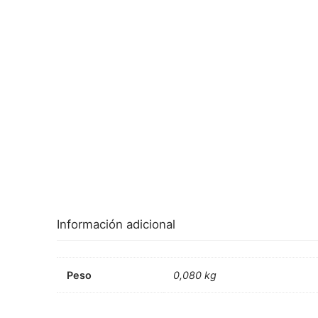
Información adicional
Peso
0,080 kg