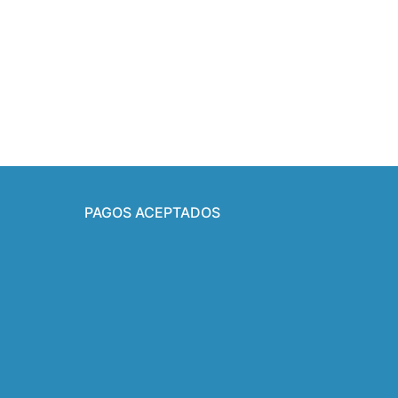
PAGOS ACEPTADOS