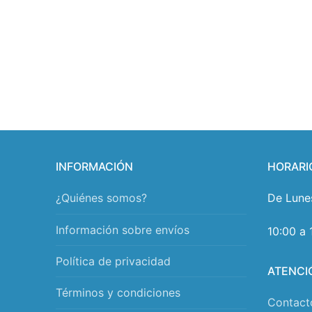
INFORMACIÓN
HORARI
¿Quiénes somos?
De Lune
Información sobre envíos
10:00 a 
Política de privacidad
ATENCI
Términos y condiciones
Contact