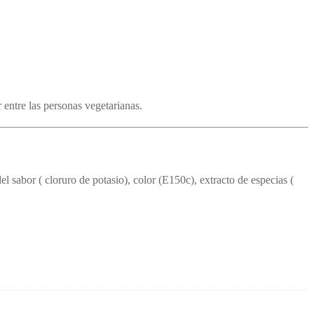
entre las personas vegetarianas.
del sabor ( cloruro de potasio), color (E150c), extracto de especias (