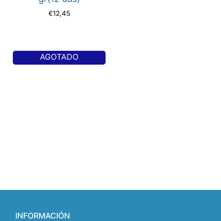
€
12,45
AGOTADO
INFORMACIÓN