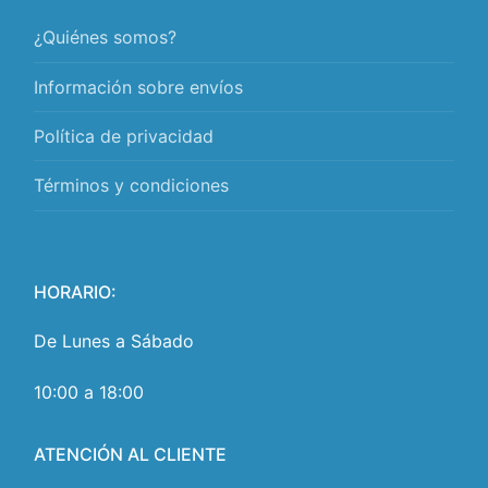
¿Quiénes somos?
Información sobre envíos
Política de privacidad
Términos y condiciones
HORARIO:
De Lunes a Sábado
10:00 a 18:00
ATENCIÓN AL CLIENTE