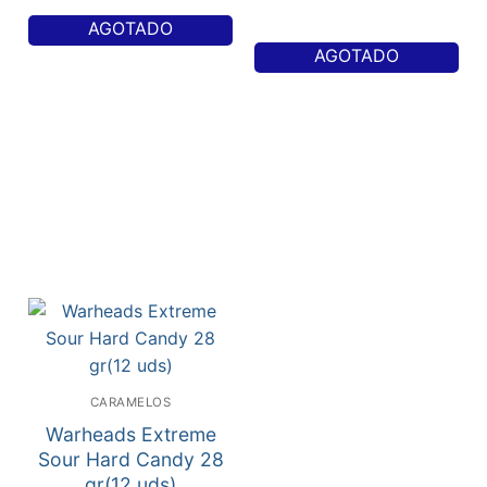
AGOTADO
AGOTADO
CARAMELOS
Warheads Extreme
Sour Hard Candy 28
gr(12 uds)