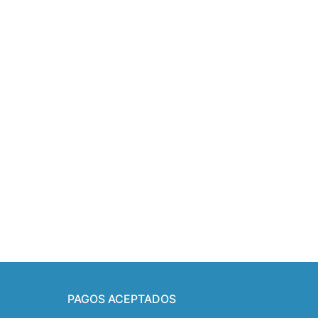
PAGOS ACEPTADOS