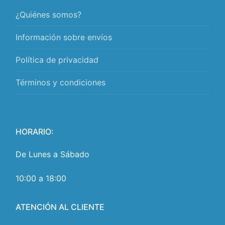
¿Quiénes somos?
Información sobre envíos
Política de privacidad
Términos y condiciones
HORARIO:
De Lunes a Sábado
10:00 a 18:00
ATENCIÓN AL CLIENTE