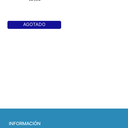
AGOTADO
INFORMACIÓN