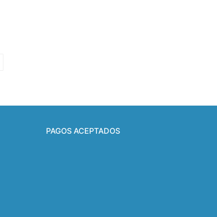
PAGOS ACEPTADOS