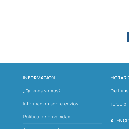
INFORMACIÓN
HORARI
¿Quiénes somos?
De Lune
Información sobre envíos
10:00 a 
Política de privacidad
ATENCI