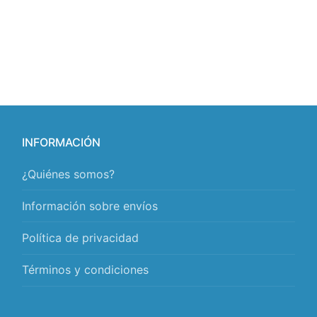
INFORMACIÓN
¿Quiénes somos?
Información sobre envíos
Política de privacidad
Términos y condiciones