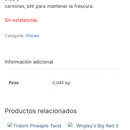
carmines, bht para mantener la frescura.
Sin existencias
Categoría:
Chicles
Información adicional
Peso
0,045 kg
Productos relacionados