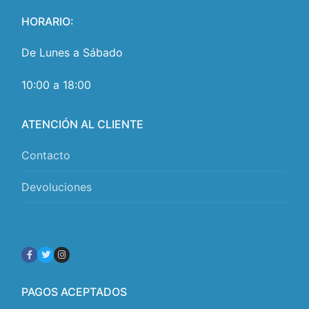
HORARIO:
De Lunes a Sábado
10:00 a 18:00
ATENCIÓN AL CLIENTE
Contacto
Devoluciones
PAGOS ACEPTADOS