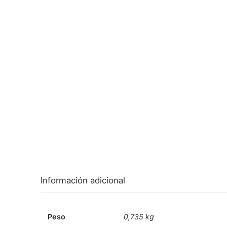
Información adicional
Peso
0,735 kg