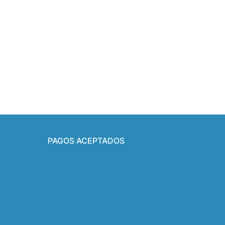
PAGOS ACEPTADOS