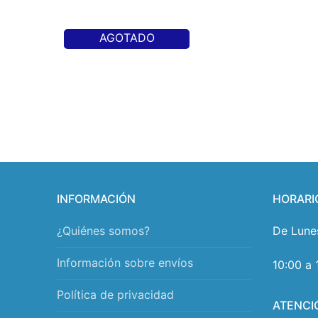
AGOTADO
INFORMACIÓN
HORARI
¿Quiénes somos?
De Lune
Información sobre envíos
10:00 a 
Política de privacidad
ATENCI