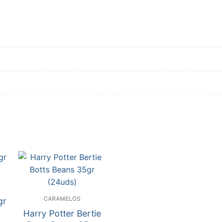
CARAMELOS
gr
Harry Potter Bertie