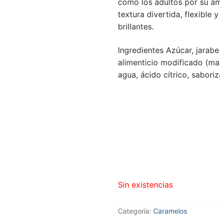
como los adultos por su am
textura divertida, flexible
brillantes.
Ingredientes Azúcar, jarabe
alimenticio modificado (ma
agua, ácido cítrico, saboriz
Sin existencias
Categoría:
Caramelos