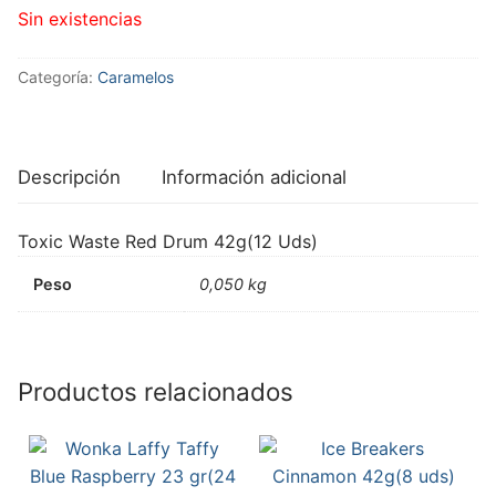
Sin existencias
Categoría:
Caramelos
Descripción
Información adicional
Toxic Waste Red Drum 42g(12 Uds)
Peso
0,050 kg
Productos relacionados