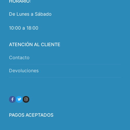
HORARIO:
De Lunes a Sábado
10:00 a 18:00
ATENCIÓN AL CLIENTE
Contacto
Devoluciones
PAGOS ACEPTADOS