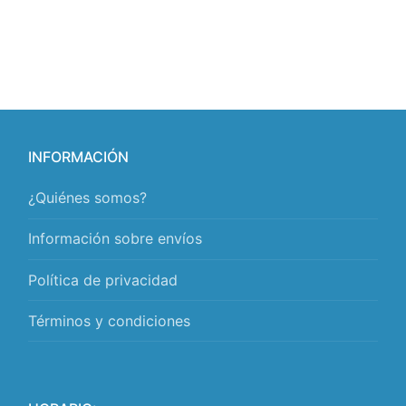
INFORMACIÓN
¿Quiénes somos?
Información sobre envíos
Política de privacidad
Términos y condiciones