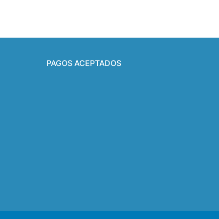
PAGOS ACEPTADOS