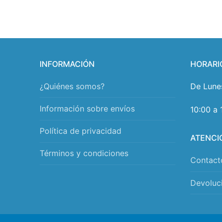
INFORMACIÓN
HORARI
¿Quiénes somos?
De Lune
Información sobre envíos
10:00 a 
Política de privacidad
ATENCI
Términos y condiciones
Contact
Devoluc