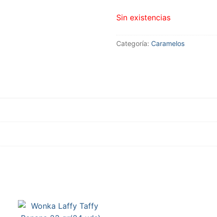
Sin existencias
Categoría:
Caramelos