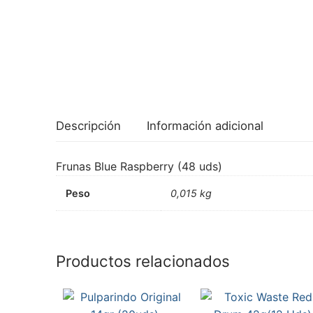
Descripción
Información adicional
Frunas Blue Raspberry (48 uds)
Peso
0,015 kg
Productos relacionados