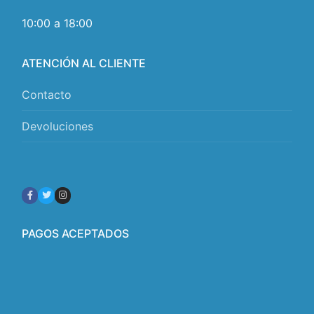
10:00 a 18:00
ATENCIÓN AL CLIENTE
Contacto
Devoluciones
PAGOS ACEPTADOS