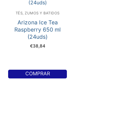
TÉS, ZUMOS Y BATIDOS
Arizona Ice Tea
Raspberry 650 ml
(24uds)
€
38,84
COMPRAR