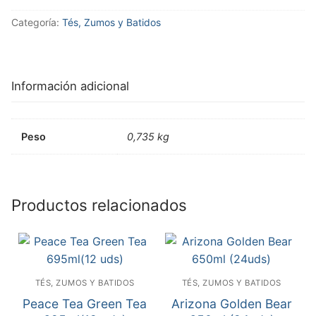
Categoría:
Tés, Zumos y Batidos
Información adicional
Peso
0,735 kg
Productos relacionados
TÉS, ZUMOS Y BATIDOS
TÉS, ZUMOS Y BATIDOS
Peace Tea Green Tea
Arizona Golden Bear