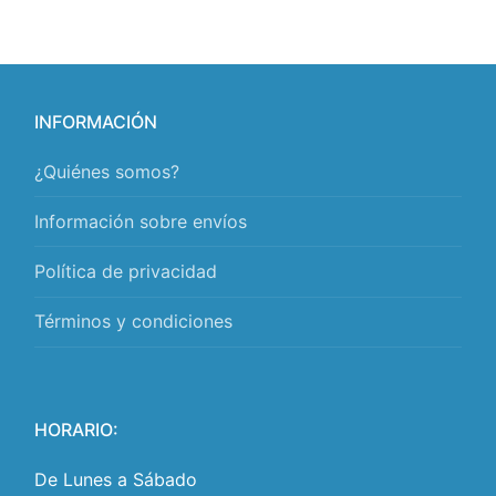
INFORMACIÓN
¿Quiénes somos?
Información sobre envíos
Política de privacidad
Términos y condiciones
HORARIO:
De Lunes a Sábado