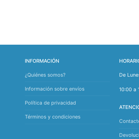
INFORMACIÓN
HORARI
¿Quiénes somos?
De Lune
Información sobre envíos
10:00 a 
Política de privacidad
ATENCI
Términos y condiciones
Contact
Devoluc