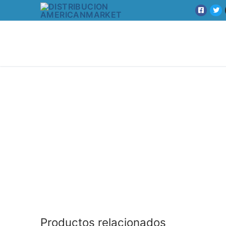
Productos relacionados