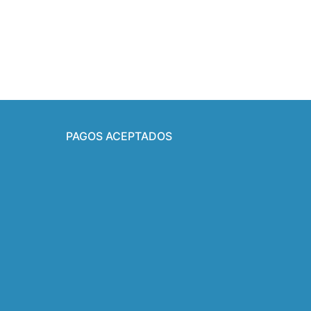
PAGOS ACEPTADOS