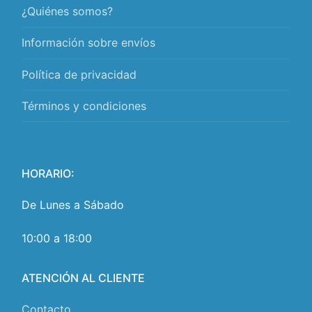
¿Quiénes somos?
Información sobre envíos
Política de privacidad
Términos y condiciones
HORARIO:
De Lunes a Sábado
10:00 a 18:00
ATENCIÓN AL CLIENTE
Contacto