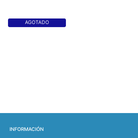
AGOTADO
INFORMACIÓN