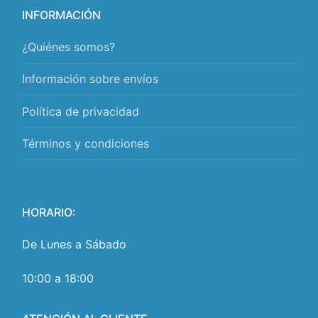
INFORMACIÓN
¿Quiénes somos?
Información sobre envíos
Política de privacidad
Términos y condiciones
HORARIO:
De Lunes a Sábado
10:00 a 18:00