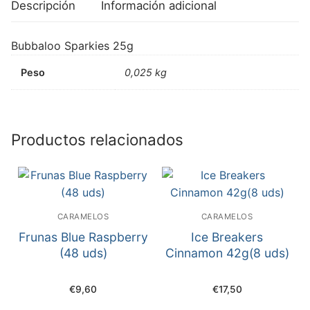
Descripción
Información adicional
Bubbaloo Sparkies 25g
Peso
0,025 kg
Productos relacionados
CARAMELOS
CARAMELOS
Frunas Blue Raspberry
Ice Breakers
(48 uds)
Cinnamon 42g(8 uds)
€
9,60
€
17,50