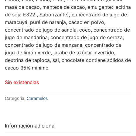
masa de cacao, manteca de cacao, emulgente: lecitina
de soja E322 , Saborizante), concentrado de jugo de
maracuyá, puré de naranja, cacao en polvo,
concentrado de jugo de sandía, coco, concentrado de
jugo de mandarina, concentrado de jugo de cereza,
concentrado de jugo de manzana, concentrado de
jugo de limón verde, jarabe de azúcar invertido,
dextrina de tapioca, sal, chocolate contiene sólidos de
cacao 35% mínimo
Sin existencias
Categoría:
Caramelos
Información adicional