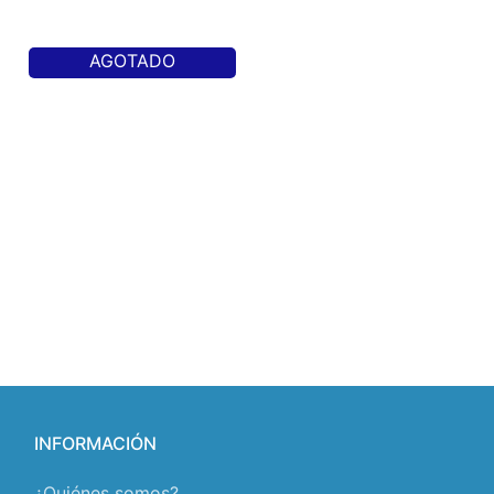
AGOTADO
INFORMACIÓN
¿Quiénes somos?