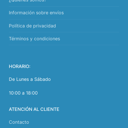
Información sobre envíos
Política de privacidad
Términos y condiciones
HORARIO:
De Lunes a Sábado
10:00 a 18:00
ATENCIÓN AL CLIENTE
Contacto