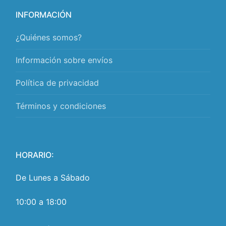
INFORMACIÓN
¿Quiénes somos?
Información sobre envíos
Política de privacidad
Términos y condiciones
HORARIO:
De Lunes a Sábado
10:00 a 18:00