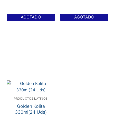
AGOTADO
AGOTADO
PRODUCTOS LATINOS
Golden Kolita
330ml(24 Uds)