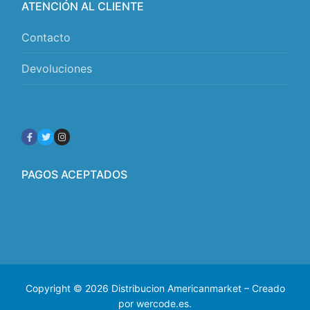
ATENCIÓN AL CLIENTE
Contacto
Devoluciones
PAGOS ACEPTADOS
Copyright © 2026 Distribucion Americanmarket – Creado
por wercode.es.