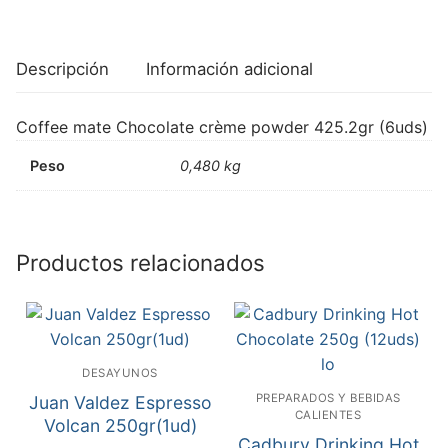
Descripción
Información adicional
Coffee mate Chocolate crème powder 425.2gr (6uds)
Peso
0,480 kg
Productos relacionados
DESAYUNOS
PREPARADOS Y BEBIDAS
Juan Valdez Espresso
CALIENTES
Volcan 250gr(1ud)
Cadbury Drinking Hot