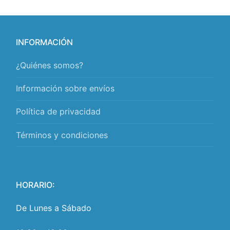
INFORMACIÓN
¿Quiénes somos?
Información sobre envíos
Política de privacidad
Términos y condiciones
HORARIO:
De Lunes a Sábado