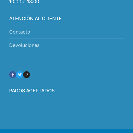
10:00 a 18:00
ATENCIÓN AL CLIENTE
Contacto
Devoluciones
PAGOS ACEPTADOS