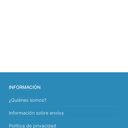
INFORMACIÓN
¿Quiénes somos?
Información sobre envíos
Política de privacidad