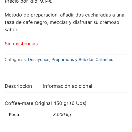
Precio por kilo: 9.14€
Metodo de preparacion: añadir dos cucharadas a una
taza de cafe negro, mezclar y disfrutar su cremoso
sabor
Sin existencias
Categorías:
Desayunos
,
Preparados y Bebidas Calientes
Descripción
Información adicional
Coffee-mate Original 450 gr (6 Uds)
Peso
3,000 kg