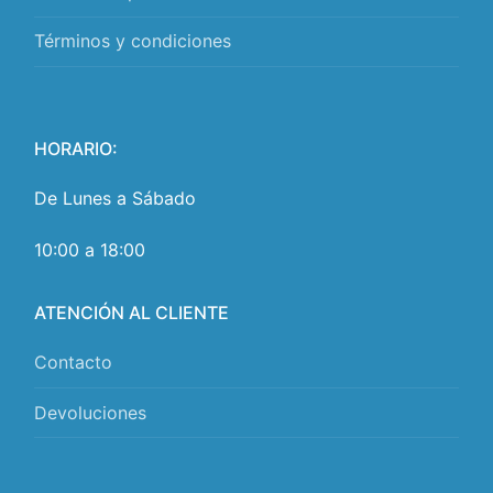
Términos y condiciones
HORARIO:
De Lunes a Sábado
10:00 a 18:00
ATENCIÓN AL CLIENTE
Contacto
Devoluciones